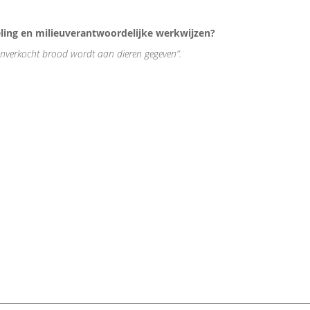
ing en milieuverantwoordelijke werkwijzen?
nverkocht brood wordt aan dieren gegeven”.