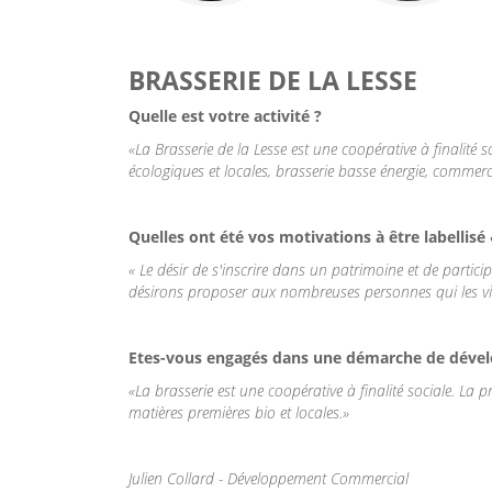
BRASSERIE DE LA LESSE
Quelle est votre activité ?
«La Brasserie de la Lesse est une coopérative à finalité 
écologiques et locales, brasserie basse énergie, commerce
Quelles ont été vos motivations à être labellisé
« Le désir de s'inscrire dans un patrimoine et de partic
désirons proposer aux nombreuses personnes qui les visite
Etes-vous engagés dans une démarche de dével
«La brasserie est une coopérative à finalité sociale. La
matières premières bio et locales.»
Julien Collard - Développement Commercial