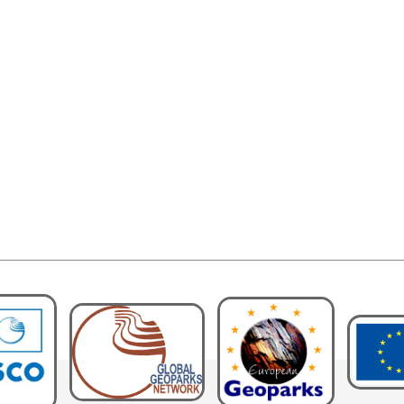
Retour