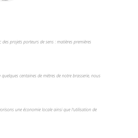
ec des projets porteurs de sens : matières premières
t à quelques centaines de mètres de notre brasserie, nous
orisons une économie locale ainsi que l'utilisation de