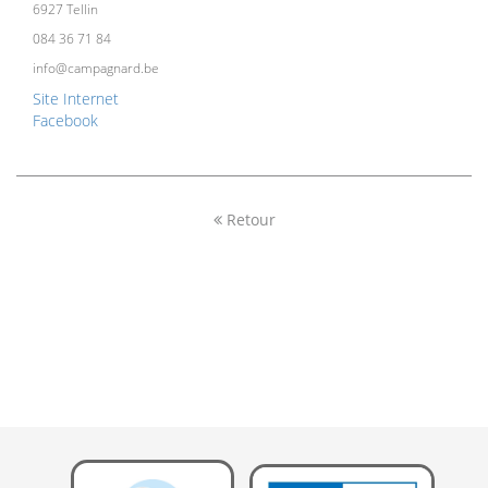
6927 Tellin
084 36 71 84
info@campagnard.be
Site Internet
Facebook
Retour