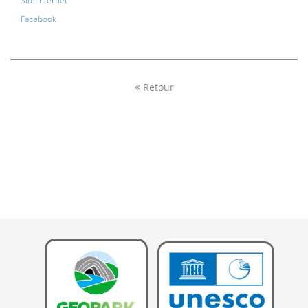
Site Internet
Facebook
Retour