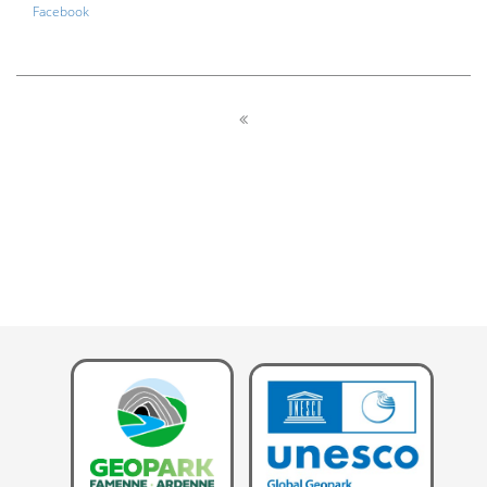
Facebook