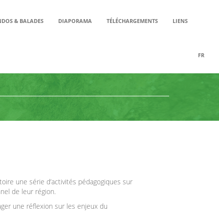
DOS & BALADES
DIAPORAMA
TÉLÉCHARGEMENTS
LIENS
FR
ire une série d’activités pédagogiques sur
nel de leur région.
ager une réflexion sur les enjeux du