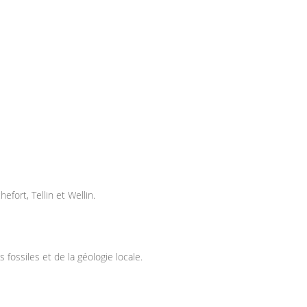
ort, Tellin et Wellin.
ossiles et de la géologie locale.