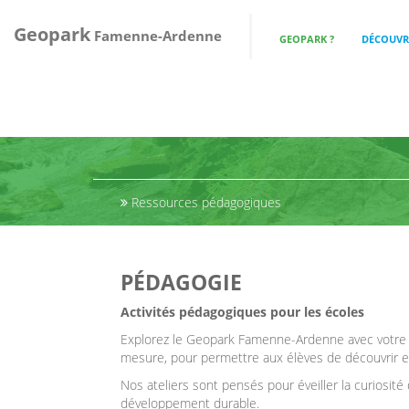
Geopark
Famenne-Ardenne
GEOPARK ?
DÉCOUVRI
Ressources pédagogiques
PÉDAGOGIE
Activités pédagogiques pour les écoles
Explorez le Geopark Famenne-Ardenne avec votre 
mesure, pour permettre aux élèves de découvrir 
Nos ateliers sont pensés pour éveiller la curiosité
développement durable.