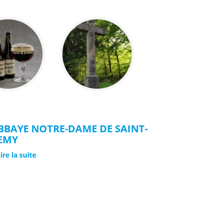
BBAYE NOTRE-DAME DE SAINT-
EMY
ire la suite