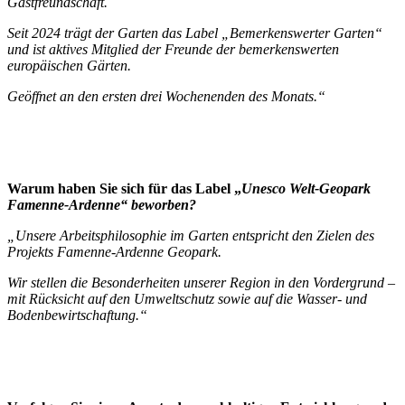
Gastfreundschaft.
Seit 2024 trägt der Garten das Label „Bemerkenswerter Garten“
und ist aktives Mitglied der Freunde der bemerkenswerten
europäischen Gärten.
Geöffnet an den ersten drei Wochenenden des Monats.“
Warum haben Sie sich für das Label „
Unesco Welt-Geopark
Famenne-Ardenne“ beworben?
„Unsere Arbeitsphilosophie im Garten entspricht den Zielen des
Projekts Famenne-Ardenne Geopark.
Wir stellen die Besonderheiten unserer Region in den Vordergrund –
mit Rücksicht auf den Umweltschutz sowie auf die Wasser- und
Bodenbewirtschaftung.“