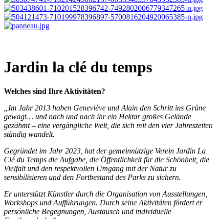
Jardin la clé du temps
Welches sind Ihre Aktivitäten?
„Im Jahr 2013 haben Geneviève und Alain den Schritt ins Grüne
gewagt… und nach und nach ihr ein Hektar großes Gelände
gezähmt – eine vergängliche Welt, die sich mit den vier Jahreszeiten
ständig wandelt.
Gegründet im Jahr 2023, hat der gemeinnützige Verein Jardin La
Clé du Temps die Aufgabe, die Öffentlichkeit für die Schönheit, die
Vielfalt und den respektvollen Umgang mit der Natur zu
sensibilisieren und den Fortbestand des Parks zu sichern.
Er unterstützt Künstler durch die Organisation von Ausstellungen,
Workshops und Aufführungen. Durch seine Aktivitäten fördert er
persönliche Begegnungen, Austausch und individuelle