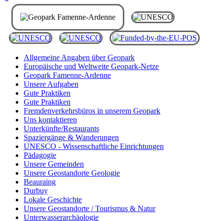
Allgemeine Angaben über Geopark
Europäische und Weltweite Geopark-Netze
Geopark Famenne-Ardenne
Unsere Aufgaben
Gute Praktiken
Gute Praktiken
Fremdenverkehrsbüros in unserem Geopark
Uns kontaktieren
Unterkünfte/Restaurants
Spaziergänge & Wanderungen
UNESCO - Wissenschaftliche Einrichtungen
Pädagogie
Unsere Gemeinden
Unsere Geostandorte Geologie
Beauraing
Durbuy
Lokale Geschichte
Unsere Geostandorte / Tourismus & Natur
Unterwasserarchäologie