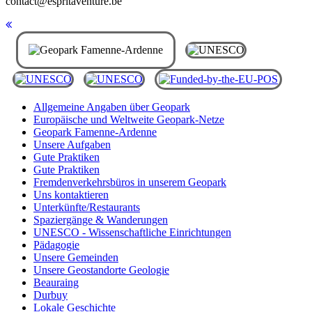
contact@espritaventure.be
Allgemeine Angaben über Geopark
Europäische und Weltweite Geopark-Netze
Geopark Famenne-Ardenne
Unsere Aufgaben
Gute Praktiken
Gute Praktiken
Fremdenverkehrsbüros in unserem Geopark
Uns kontaktieren
Unterkünfte/Restaurants
Spaziergänge & Wanderungen
UNESCO - Wissenschaftliche Einrichtungen
Pädagogie
Unsere Gemeinden
Unsere Geostandorte Geologie
Beauraing
Durbuy
Lokale Geschichte