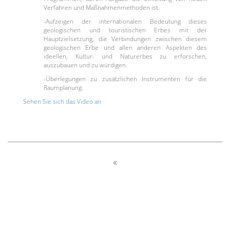
Verfahren und Maßnahmenmethoden ist.
-Aufzeigen der internationalen Bedeutung dieses
geologischen und touristischen Erbes mit der
Hauptzielsetzung, die Verbindungen zwischen diesem
geologischen Erbe und allen anderen Aspekten des
ideellen, Kultur- und Naturerbes zu erforschen,
auszubauen und zu würdigen.
-Überlegungen zu zusätzlichen Instrumenten für die
Raumplanung.
Sehen Sie sich das Video an