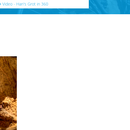
Video - Han's Grot in 360