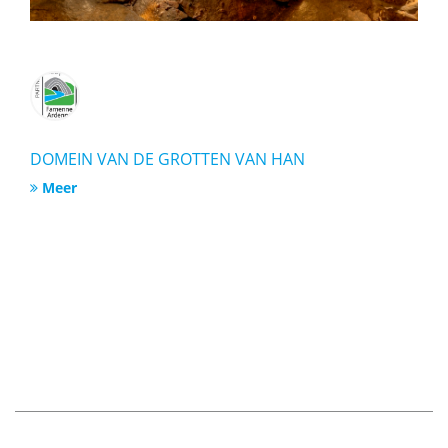
DOMEIN VAN DE GROTTEN VAN HAN
Meer