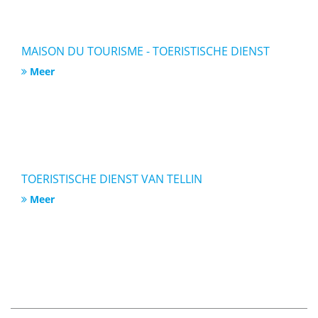
MAISON DU TOURISME - TOERISTISCHE DIENST
Meer
TOERISTISCHE DIENST VAN TELLIN
Meer