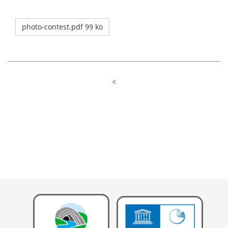
photo-contest.pdf 99 ko