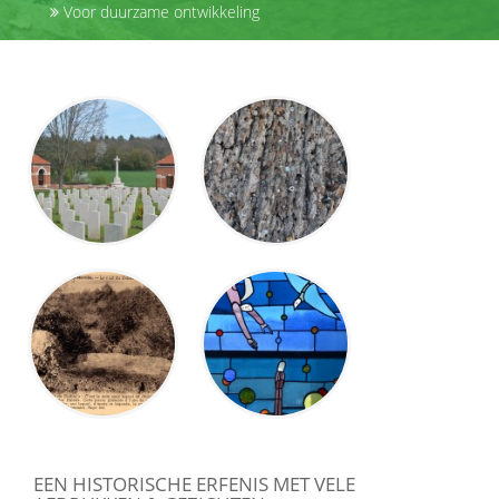
Voor duurzame ontwikkeling
EEN HISTORISCHE ERFENIS MET VELE