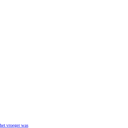
het vroeger was