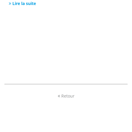
Lire la suite
Retour