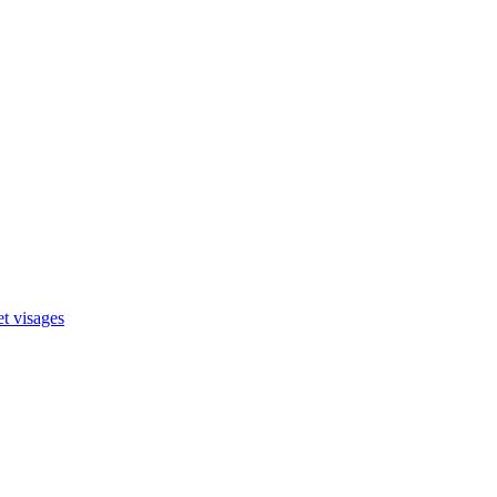
et visages