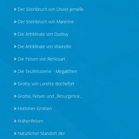
Der Steinbruch von Lhoist-Jemelle
Der Steinbruch von Marenne
Die Antiklinale von Durbuy
Die Antiklinale von Wavreille
Die Felsen von Renissart
Die Teufelssteine - Megalithen
Grotte von Lorette-Rochefort
Grotte, Felsen und „Résurgence...
Hottoner Grotten
Krähenfelsen
Natürlicher Standort der