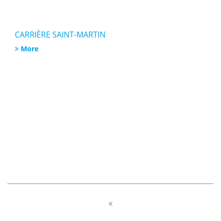
CARRIÈRE SAINT-MARTIN
More