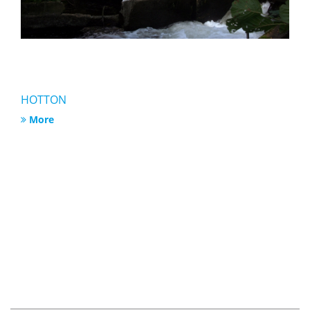
HOTTON
More