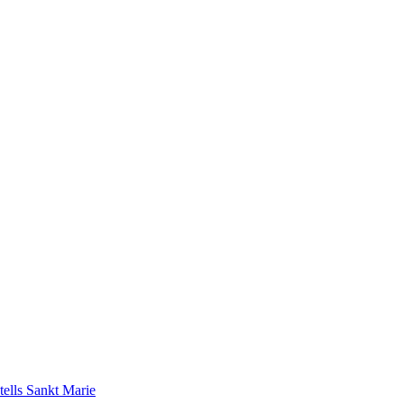
tells Sankt Marie