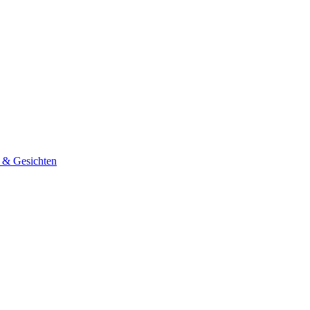
n & Gesichten